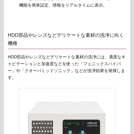
機能を簡単設定、情報をリアルタイムに表示。
HDD部品やレンズなどデリケートな素材の洗浄に向く
機種
HDD部品やレンズなどデリケートな素材の洗浄には、適度なキ
ャビテーションと加速度などを使った「フェニックスハイパ
ー」や「クオーバミッドソニック」などが洗浄効果を発揮しま
す。