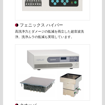
フェニックス ハイパー
高洗浄力とダメージの低減を両立した超音波洗
浄。洗浄ムラの低減も実現しています。