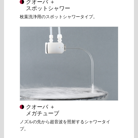
クオーバ ＋
スポットシャワー
枚葉洗浄用のスポットシャワータイプ。
クオーバ ＋
メガチューブ
ノズルの先から超音波を照射するシャワータイ
プ。