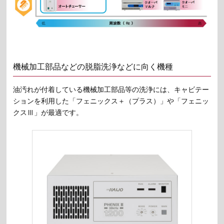
機械加工部品などの脱脂洗浄などに向く機種
油汚れが付着している機械加工部品等の洗浄には、キャビテー
ションを利用した「フェニックス＋（プラス）」や「フェニッ
クスⅢ」が最適です。