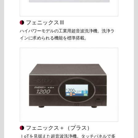
フェニックスⅢ
ハイパワーモデルの工業用超音波洗浄機。洗浄ラ
インに求められる機能を標準搭載。
フェニックス＋（プラス）
ＩoTを見据えた超音波洗浄機。タッチパネルで多