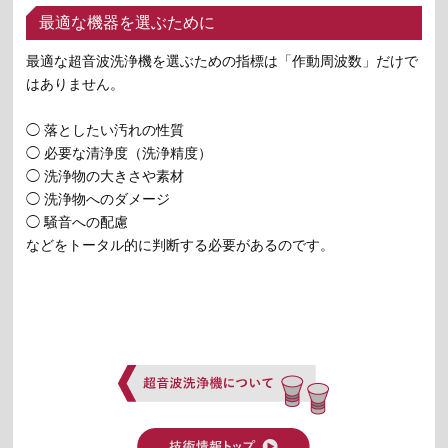
最適な機器を選ぶために
最適な超音波洗浄機を選ぶための指標は「作動周波数」だけで
はありません。
◯ 落としたい汚れの性質
◯ 必要な清浄度（洗浄精度）
◯ 洗浄物の大きさや素材
◯ 洗浄物へのダメージ
◯ 騒音への配慮
などをトータル的に判断する必要があるのです。