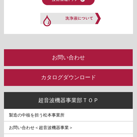
お問い合わせ
カタログダウンロード
超音波機器事業部ＴＯＰ
製造の中核を担う松本事業所
お問い合わせ＜超音波機器事業＞