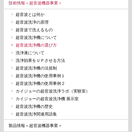
技術情報＜超音波機器事業＞
超音波とは何か
超音波洗浄の原理
超音波で洗えるもの
超音波洗浄機について
超音波洗浄機の選び方
洗浄液について
洗浄効果をＵＰさせる方法
超音波洗浄機の法規制
超音波洗浄機の使用事例１
超音波洗浄機の使用事例２
カイジョーの超音波洗浄ラボ（実験室）
カイジョーの超音波洗浄機 展示室
超音波洗浄機の歴史
超音波洗浄関連用語集
製品情報＜超音波機器事業＞