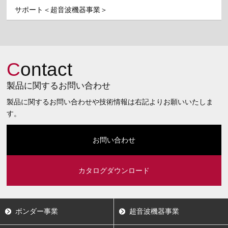
サポート＜超音波機器事業＞
C
ontact
製品に関するお問い合わせ
製品に関するお問い合わせや技術情報は右記よりお願いいたしま
す。
お問い合わせ
カタログダウンロード
ボンダー事業
超音波機器事業