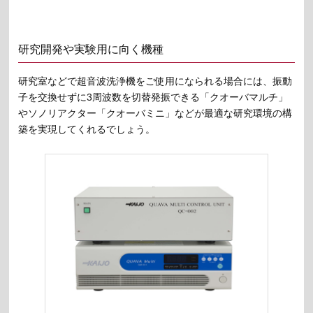
研究開発や実験用に向く機種
研究室などで超音波洗浄機をご使用になられる場合には、振動
子を交換せずに3周波数を切替発振できる「クオーバマルチ」
やソノリアクター「クオーバミニ」などが最適な研究環境の構
築を実現してくれるでしょう。