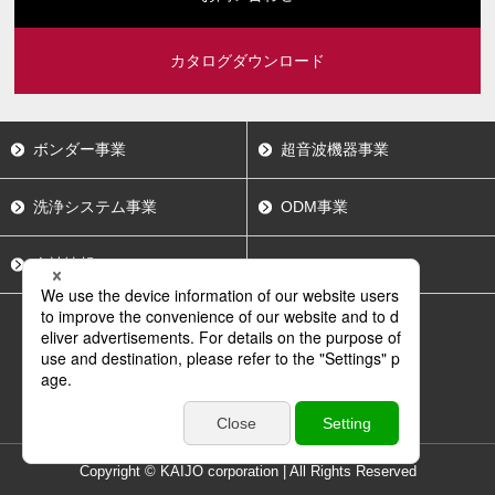
カタログダウンロード
ボンダー事業
超音波機器事業
洗浄システム事業
ODM事業
会社情報
採用情報
サイトポリシー
サイトマップ
Copyright © KAIJO corporation | All Rights Reserved