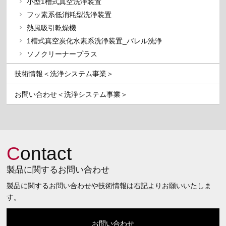
小型1槽式真空洗浄装置
フッ素系低消耗型洗浄装置
熱風吸引乾燥機
1槽式真空炭化水素系洗浄装置_バレル洗浄
ソノクリーナープラス
技術情報＜洗浄システム事業＞
お問い合わせ＜洗浄システム事業＞
C
ontact
製品に関するお問い合わせ
製品に関するお問い合わせや技術情報は右記よりお願いいたしま
す。
お問い合わせ