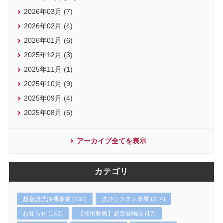
2026年03月 (7)
2026年02月 (4)
2026年01月 (6)
2025年12月 (3)
2025年11月 (1)
2025年10月 (9)
2025年09月 (4)
2025年08月 (6)
アーカイブ全てを表示
カテゴリ
超音波洗浄機事業 (237)
洗浄システム事業 (214)
お知らせ (142)
【技術動画】超音波物語 (17)