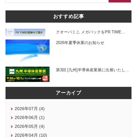
おすすめ記事
クオーバミニ メガパックをPR TIME
…
2026年夏季休業のお知らせ
第3回 [九州]半導体産業展に出展いたし
…
アーカイブ
2026年07月 (4)
2026年06月 (1)
2026年05月 (4)
2026年04月 (10)