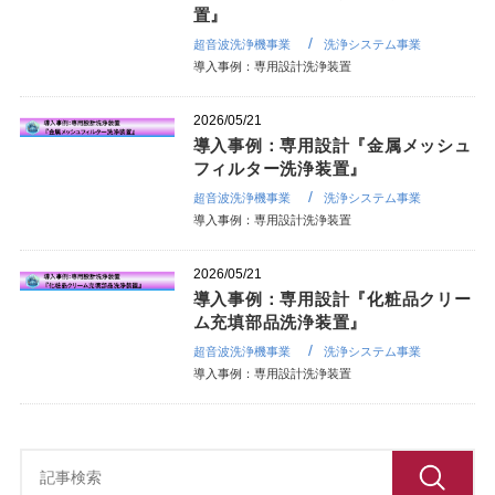
置』
超音波洗浄機事業
洗浄システム事業
導入事例：専用設計洗浄装置
2026/05/21
導入事例：専用設計『金属メッシュ
フィルター洗浄装置』
超音波洗浄機事業
洗浄システム事業
導入事例：専用設計洗浄装置
2026/05/21
導入事例：専用設計『化粧品クリー
ム充填部品洗浄装置』
超音波洗浄機事業
洗浄システム事業
導入事例：専用設計洗浄装置