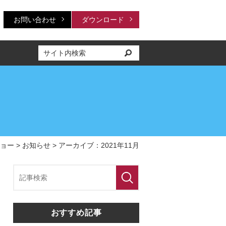
お問い合わせ
ダウンロード
ョー
>
お知らせ
> アーカイブ：2021年11月
おすすめ記事