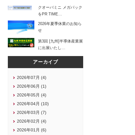
クオーバミニ メガパック
をPR TIME
…
2026年夏季休業のお知ら
せ
第3回 [九州]半導体産業展
に出展いたし
…
アーカイブ
2026年07月 (4)
2026年06月 (1)
2026年05月 (4)
2026年04月 (10)
2026年03月 (7)
2026年02月 (4)
2026年01月 (6)