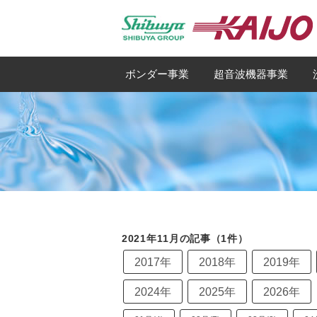
ボンダー事業
超音波機器事業
2021年11月の記事（1件）
2017年
2018年
2019年
2024年
2025年
2026年