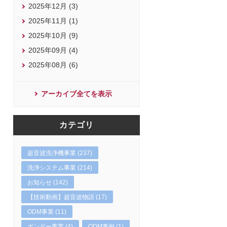
2025年12月 (3)
2025年11月 (1)
2025年10月 (9)
2025年09月 (4)
2025年08月 (6)
アーカイブ全てを表示
カテゴリ
超音波洗浄機事業 (237)
洗浄システム事業 (214)
お知らせ (142)
【技術動画】超音波物語 (17)
ODM事業 (11)
ボンダー事業 (4)
ODM事例 (1)