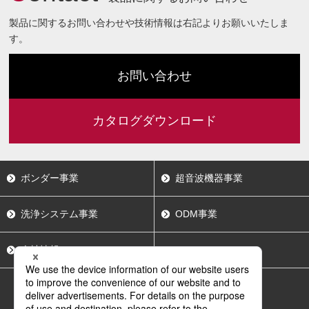
製品に関するお問い合わせや技術情報は右記よりお願いいたしま
す。
お問い合わせ
カタログダウンロード
ボンダー事業
超音波機器事業
洗浄システム事業
ODM事業
会社情報
採用情報