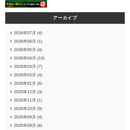
アーカイブ
2026年07月 (4)
2026年06月 (1)
2026年05月 (4)
2026年04月 (10)
2026年03月 (7)
2026年02月 (4)
2026年01月 (6)
2025年12月 (3)
2025年11月 (1)
2025年10月 (9)
2025年09月 (4)
2025年08月 (6)