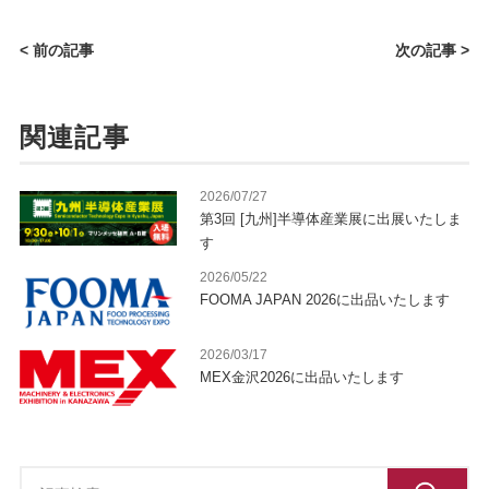
< 前の記事
次の記事 >
関連記事
2026/07/27
第3回 [九州]半導体産業展に出展いたしま
す
2026/05/22
FOOMA JAPAN 2026に出品いたします
2026/03/17
MEX金沢2026に出品いたします