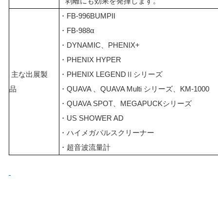
剥離にも効果を発揮します。
・FB-996BUMPII
・FB-988α
・DYNAMIC、PHENIX+
・PHENIX HYPER
主な出展製
・PHENIX LEGENDⅡシリーズ
品
・QUAVA 、QUAVA Multi シリーズ、KM-1000
・QUAVA SPOT、MEGAPUCKシリーズ
・US SHOWER AD
・ハイメガパルスクリーナー
・超音波流量計