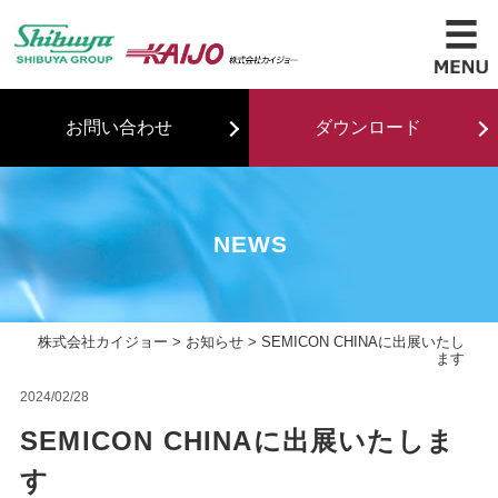
お問い合わせ
ダウンロード
NEWS
株式会社カイジョー
>
お知らせ
> SEMICON CHINAに出展いたし
ます
2024/02/28
SEMICON CHINAに出展いたしま
す