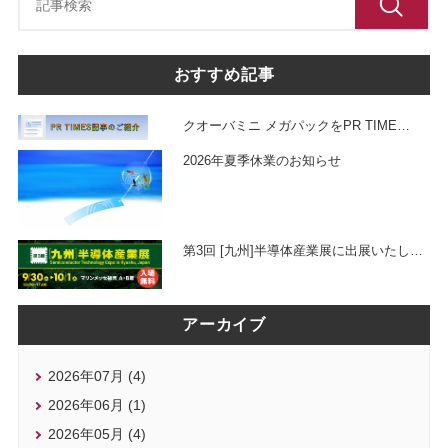
おすすめ記事
クオーバミニ メガパックをPR TIME
…
2026年夏季休業のお知らせ
第3回 [九州]半導体産業展に出展いたし
…
アーカイブ
2026年07月 (4)
2026年06月 (1)
2026年05月 (4)