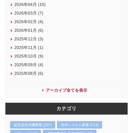
2026年04月 (10)
2026年03月 (7)
2026年02月 (4)
2026年01月 (6)
2025年12月 (3)
2025年11月 (1)
2025年10月 (9)
2025年09月 (4)
2025年08月 (6)
アーカイブ全てを表示
カテゴリ
超音波洗浄機事業 (237)
洗浄システム事業 (214)