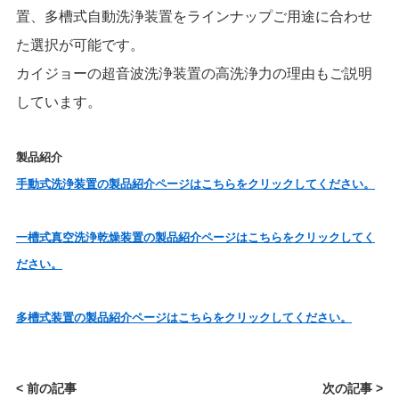
置、多槽式自動洗浄装置をラインナップご用途に合わせ
た選択が可能です。
カイジョーの超音波洗浄装置の高洗浄力の理由もご説明
しています。
製品紹介
手動式洗浄装置の製品紹介ページはこちらをクリックしてください。
一槽式真空洗浄乾燥装置の製品紹介ページはこちらをクリックしてく
ださい。
多槽式装置の製品紹介ページはこちら
をクリックしてください。
< 前の記事
次の記事 >