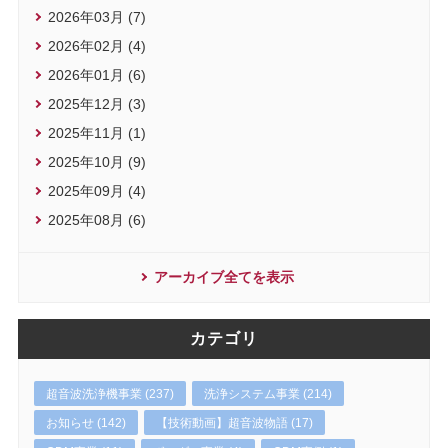
2026年03月 (7)
2026年02月 (4)
2026年01月 (6)
2025年12月 (3)
2025年11月 (1)
2025年10月 (9)
2025年09月 (4)
2025年08月 (6)
アーカイブ全てを表示
カテゴリ
超音波洗浄機事業 (237)
洗浄システム事業 (214)
お知らせ (142)
【技術動画】超音波物語 (17)