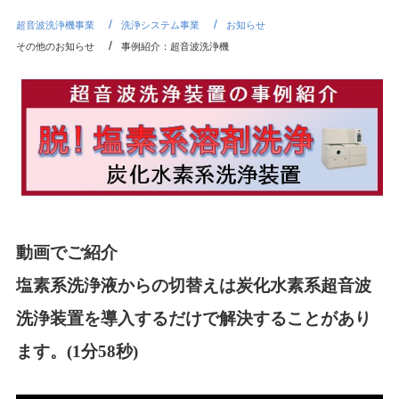
超音波洗浄機事業
洗浄システム事業
お知らせ
その他のお知らせ
事例紹介：超音波洗浄機
動画でご紹介
塩素系洗浄液からの切替えは炭化水素系超音波
洗浄装置を導入するだけで解決することがあり
ます。(1分58秒)