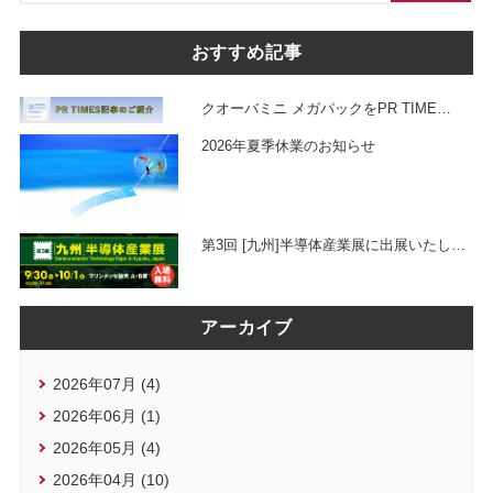
おすすめ記事
クオーバミニ メガパックをPR TIME
…
2026年夏季休業のお知らせ
第3回 [九州]半導体産業展に出展いたし
…
アーカイブ
2026年07月 (4)
2026年06月 (1)
2026年05月 (4)
2026年04月 (10)