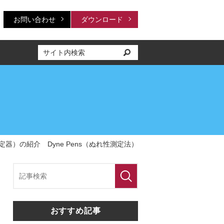
お問い合わせ
ダウンロード
器）の紹介 Dyne Pens（ぬれ性測定法）
おすすめ記事