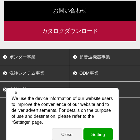
お問い合わせ
カタログダウンロード
ボンダー事業
超音波機器事業
洗浄システム事業
ODM事業
会社情報
採用情報
サイトポリシー
サイトマップ