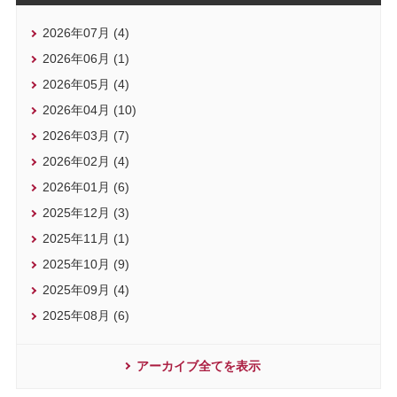
2026年07月 (4)
2026年06月 (1)
2026年05月 (4)
2026年04月 (10)
2026年03月 (7)
2026年02月 (4)
2026年01月 (6)
2025年12月 (3)
2025年11月 (1)
2025年10月 (9)
2025年09月 (4)
2025年08月 (6)
アーカイブ全てを表示