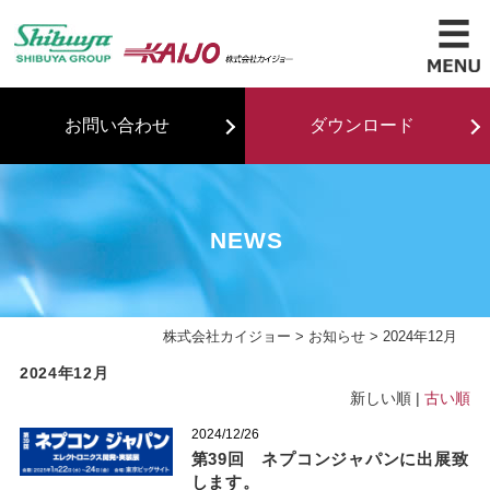
お問い合わせ
ダウンロード
NEWS
株式会社カイジョー
>
お知らせ
> 2024年12月
2024年12月
新しい順 |
古い順
2024/12/26
第39回 ネプコンジャパンに出展致
します。