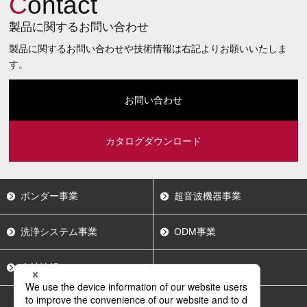
C
ontact
製品に関するお問い合わせ
製品に関するお問い合わせや技術情報は右記よりお願いいたしま
す。
お問い合わせ
カタログダウンロード
ボンダー事業
超音波機器事業
洗浄システム事業
ODM事業
会社情報