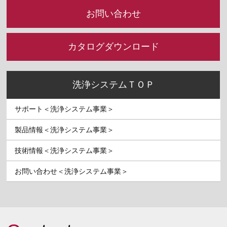
お問い合わせ
カタログダウンロード
洗浄システムＴＯＰ
サポート＜洗浄システム事業＞
製品情報＜洗浄システム事業＞
技術情報＜洗浄システム事業＞
お問い合わせ＜洗浄システム事業＞